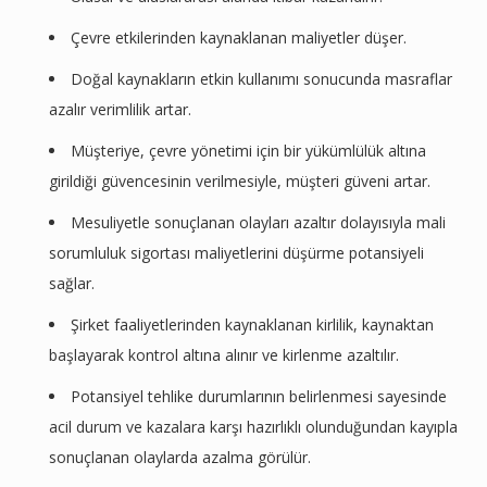
Çevre etkilerinden kaynaklanan maliyetler düşer.
Doğal kaynakların etkin kullanımı sonucunda masraflar
azalır verimlilik artar.
Müşteriye, çevre yönetimi için bir yükümlülük altına
girildiği güvencesinin verilmesiyle, müşteri güveni artar.
Mesuliyetle sonuçlanan olayları azaltır dolayısıyla mali
sorumluluk sigortası maliyetlerini düşürme potansiyeli
sağlar.
Şirket faaliyetlerinden kaynaklanan kirlilik, kaynaktan
başlayarak kontrol altına alınır ve kirlenme azaltılır.
Potansiyel tehlike durumlarının belirlenmesi sayesinde
acil durum ve kazalara karşı hazırlıklı olunduğundan kayıpla
sonuçlanan olaylarda azalma görülür.