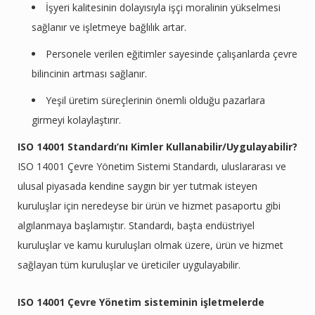
İşyeri kalitesinin dolayısıyla işçi moralinin yükselmesi
sağlanır ve işletmeye bağlılık artar.
Personele verilen eğitimler sayesinde çalışanlarda çevre
bilincinin artması sağlanır.
Yeşil üretim süreçlerinin önemli olduğu pazarlara
girmeyi kolaylaştırır.
ISO 14001 Standardı’nı Kimler Kullanabilir/Uygulayabilir?
ISO 14001 Çevre Yönetim Sistemi Standardı, uluslararası ve
ulusal piyasada kendine saygın bir yer tutmak isteyen
kuruluşlar için neredeyse bir ürün ve hizmet pasaportu gibi
algılanmaya başlamıştır. Standardı, başta endüstriyel
kuruluşlar ve kamu kuruluşları olmak üzere, ürün ve hizmet
sağlayan tüm kuruluşlar ve üreticiler uygulayabilir.
ISO 14001 Çevre Yönetim sisteminin işletmelerde