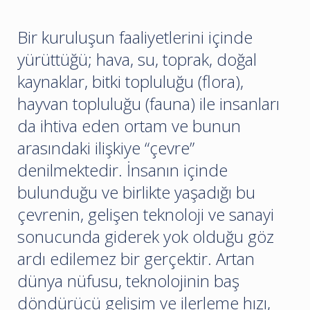
Bir kuruluşun faaliyetlerini içinde
yürüttüğü; hava, su, toprak, doğal
kaynaklar, bitki topluluğu (flora),
hayvan topluluğu (fauna) ile insanları
da ihtiva eden ortam ve bunun
arasındaki ilişkiye “çevre”
denilmektedir. İnsanın içinde
bulunduğu ve birlikte yaşadığı bu
çevrenin, gelişen teknoloji ve sanayi
sonucunda giderek yok olduğu göz
ardı edilemez bir gerçektir. Artan
dünya nüfusu, teknolojinin baş
döndürücü gelişim ve ilerleme hızı,