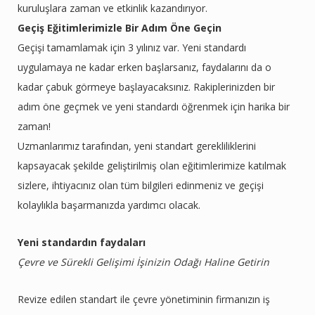
kuruluşlara zaman ve etkinlik kazandırıyor.
Geçiş Eğitimlerimizle Bir Adım Öne Geçin
Geçişi tamamlamak için 3 yılınız var. Yeni standardı
uygulamaya ne kadar erken başlarsanız, faydalarını da o
kadar çabuk görmeye başlayacaksınız. Rakiplerinizden bir
adım öne geçmek ve yeni standardı öğrenmek için harika bir
zaman!
Uzmanlarımız tarafından, yeni standart gerekliliklerini
kapsayacak şekilde geliştirilmiş olan eğitimlerimize katılmak
sizlere, ihtiyacınız olan tüm bilgileri edinmeniz ve geçişi
kolaylıkla başarmanızda yardımcı olacak.
Yeni standardın faydaları
Çevre ve Sürekli Gelişimi İşinizin Odağı Haline Getirin
Revize edilen standart ile çevre yönetiminin firmanızın iş