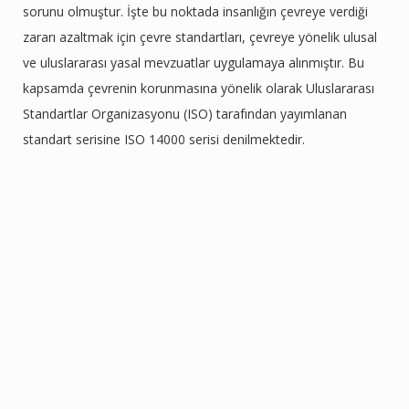
sorunu olmuştur. İşte bu noktada insanlığın çevreye verdiği
zararı azaltmak için çevre standartları, çevreye yönelik ulusal
ve uluslararası yasal mevzuatlar uygulamaya alınmıştır. Bu
kapsamda çevrenin korunmasına yönelik olarak Uluslararası
Standartlar Organizasyonu (ISO) tarafından yayımlanan
standart serisine ISO 14000 serisi denilmektedir.