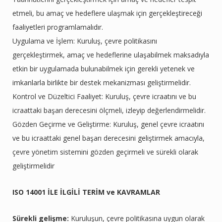
etmeli, bu amaç ve hedeflere ulaşmak için gerçekleştireceği
faaliyetleri programlamalıdır.
Uygulama ve İşlem: Kuruluş, çevre politikasını
gerçekleştirmek, amaç ve hedeflerine ulaşabilmek maksadıyla
etkin bir uygulamada bulunabilmek için gerekli yetenek ve
imkanlarla birlikte bir destek mekanizması geliştirmelidir.
Kontrol ve Düzeltici Faaliyet: Kuruluş, çevre icraatını ve bu
icraattaki başarı derecesini ölçmeli, izleyip değerlendirmelidir.
Gözden Geçirme ve Geliştirme: Kuruluş, genel çevre icraatını
ve bu icraattaki genel başarı derecesini geliştirmek amacıyla,
çevre yönetim sistemini gözden geçirmeli ve sürekli olarak
geliştirmelidir
ISO 14001 İLE İLGİLİ TERİM ve KAVRAMLAR
Sürekli gelişme:
Kuruluşun, çevre politikasına uygun olarak