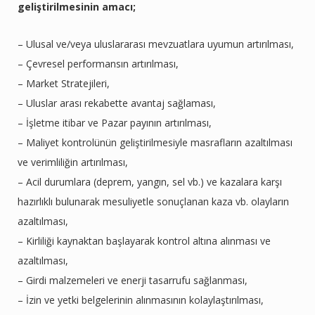
geliştirilmesinin amacı;
– Ulusal ve/veya uluslararası mevzuatlara uyumun artırılması,
– Çevresel performansın artırılması,
– Market Stratejileri,
– Uluslar arası rekabette avantaj sağlaması,
– İşletme itibar ve Pazar payının artırılması,
– Maliyet kontrolünün geliştirilmesiyle masrafların azaltılması
ve verimliliğin artırılması,
– Acil durumlara (deprem, yangın, sel vb.) ve kazalara karşı
hazırlıklı bulunarak mesuliyetle sonuçlanan kaza vb. olayların
azaltılması,
– Kirliliği kaynaktan başlayarak kontrol altına alınması ve
azaltılması,
– Girdi malzemeleri ve enerji tasarrufu sağlanması,
– İzin ve yetki belgelerinin alınmasının kolaylaştırılması,