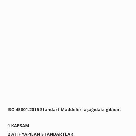
ISO 45001:2016 Standart Maddeleri
aşağıdaki gibidir.
1 KAPSAM
2 ATIF YAPILAN STANDARTLAR