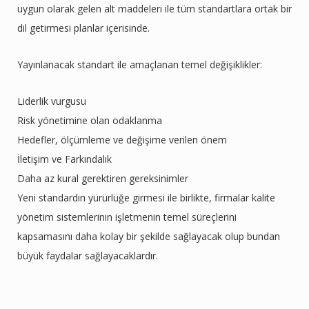
uygun olarak gelen alt maddeleri ile tüm standartlara ortak bir
dil getirmesi planlar içerisinde.
Yayınlanacak standart ile amaçlanan temel değişiklikler:
Liderlik vurgusu
Risk yönetimine olan odaklanma
Hedefler, ölçümleme ve değişime verilen önem
İletişim ve Farkındalık
Daha az kural gerektiren gereksinimler
Yeni standardın yürürlüğe girmesi ile birlikte, firmalar kalite
yönetim sistemlerinin işletmenin temel süreçlerini
kapsamasını daha kolay bir şekilde sağlayacak olup bundan
büyük faydalar sağlayacaklardır.