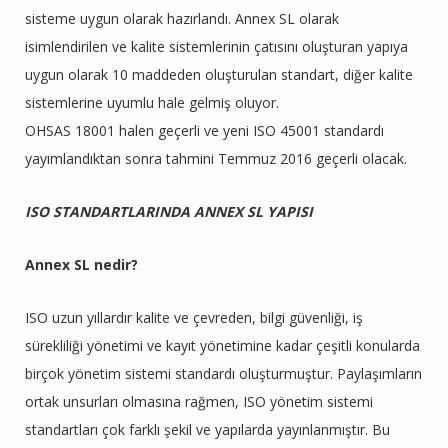
sisteme uygun olarak hazırlandı. Annex SL olarak
isimlendirilen ve kalite sistemlerinin çatısını oluşturan yapıya
uygun olarak 10 maddeden oluşturulan standart, diğer kalite
sistemlerine uyumlu hale gelmiş oluyor.
OHSAS 18001 halen geçerli ve yeni ISO 45001 standardı
yayımlandıktan sonra tahmini Temmuz 2016 geçerli olacak.
ISO STANDARTLARINDA ANNEX SL YAPISI
Annex SL nedir?
ISO uzun yıllardır kalite ve çevreden, bilgi güvenliği, iş
sürekliliği yönetimi ve kayıt yönetimine kadar çeşitli konularda
birçok yönetim sistemi standardı oluşturmuştur. Paylaşımların
ortak unsurları olmasına rağmen, ISO yönetim sistemi
standartları çok farklı şekil ve yapılarda yayınlanmıştır. Bu