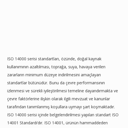
ISO 14000 serisi standartları, özünde, doğal kaynak
kullanımının azaltılması, toprağa, suya, havaya verilen
zararların minimum düzeye indirilmesini amaçlayan
standartlar bütünüdür. Bunu da çevre performansının
izlenmesi ve sürekli iyileştirilmesi temeline dayandırmakta ve
çevre faktörlerine ilişkin olarak ilgili mevzuat ve kanunlar
tarafından tanımlanmış koşullara uymayı şart koşmaktadır.
ISO 14000 serisi içinde belgelendirilmesi yapılan standart ISO
14001 Standardı’dır. ISO 14001, ürünün hammaddeden