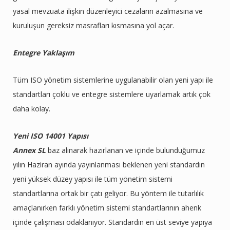
yasal mevzuata ilişkin düzenleyici cezaların azalmasına ve
kuruluşun gereksiz masrafları kısmasına yol açar.
Entegre Yaklaşım
Tüm ISO yönetim sistemlerine uygulanabilir olan yeni yapı ile
standartları çoklu ve entegre sistemlere uyarlamak artık çok
daha kolay.
Yeni ISO 14001 Yapısı
Annex SL
baz alınarak hazırlanan ve içinde bulunduğumuz
yılın Haziran ayında yayınlanması beklenen yeni standardın
yeni yüksek düzey yapısı ile tüm yönetim sistemi
standartlarına ortak bir çatı geliyor. Bu yöntem ile tutarlılık
amaçlanırken farklı yönetim sistemi standartlarının ahenk
içinde çalışması odaklanıyor. Standardın en üst seviye yapıya