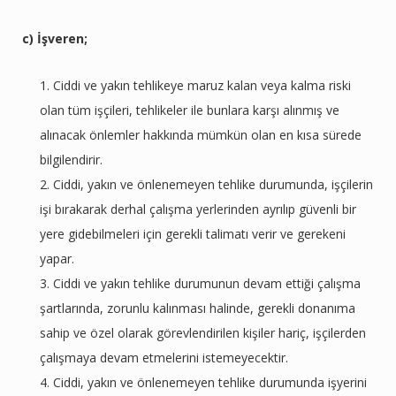
c) İşveren;
Ciddi ve yakın tehlikeye maruz kalan veya kalma riski
olan tüm işçileri, tehlikeler ile bunlara karşı alınmış ve
alınacak önlemler hakkında mümkün olan en kısa sürede
bilgilendirir.
Ciddi, yakın ve önlenemeyen tehlike durumunda, işçilerin
işi bırakarak derhal çalışma yerlerinden ayrılıp güvenli bir
yere gidebilmeleri için gerekli talimatı verir ve gerekeni
yapar.
Ciddi ve yakın tehlike durumunun devam ettiği çalışma
şartlarında, zorunlu kalınması halinde, gerekli donanıma
sahip ve özel olarak görevlendirilen kişiler hariç, işçilerden
çalışmaya devam etmelerini istemeyecektir.
Ciddi, yakın ve önlenemeyen tehlike durumunda işyerini