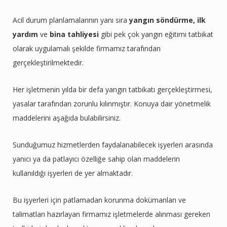
Acil durum planlamalarının yanı sıra
yangın söndürme, ilk
yardım
ve
bina tahliyesi
gibi pek çok yangın eğitimi tatbikat
olarak uygulamalı şekilde firmamız tarafından
gerçekleştirilmektedir.
Her işletmenin yılda bir defa yangın tatbikatı gerçekleştirmesi,
yasalar tarafından zorunlu kılınmıştır. Konuya dair yönetmelik
maddelerini aşağıda bulabilirsiniz.
Sunduğumuz hizmetlerden faydalanabilecek işyerleri arasında
yanıcı ya da patlayıcı özelliğe sahip olan maddelerin
kullanıldığı işyerleri de yer almaktadır.
Bu işyerleri için patlamadan korunma dokümanları ve
talimatları hazırlayan firmamız işletmelerde alınması gereken