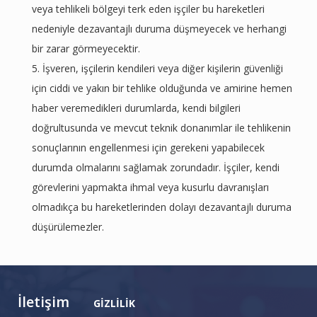
veya tehlikeli bölgeyi terk eden işçiler bu hareketleri
nedeniyle dezavantajlı duruma düşmeyecek ve herhangi
bir zarar görmeyecektir.
İşveren, işçilerin kendileri veya diğer kişilerin güvenliği
için ciddi ve yakın bir tehlike olduğunda ve amirine hemen
haber veremedikleri durumlarda, kendi bilgileri
doğrultusunda ve mevcut teknik donanımlar ile tehlikenin
sonuçlarının engellenmesi için gerekeni yapabilecek
durumda olmalarını sağlamak zorundadır. İşçiler, kendi
görevlerini yapmakta ihmal veya kusurlu davranışları
olmadıkça bu hareketlerinden dolayı dezavantajlı duruma
düşürülemezler.
İletişim
GİZLİLİK