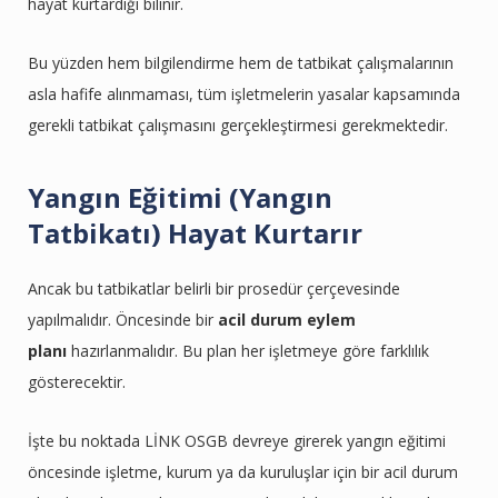
hayat kurtardığı bilinir.
Bu yüzden hem bilgilendirme hem de tatbikat çalışmalarının
asla hafife alınmaması, tüm işletmelerin yasalar kapsamında
gerekli tatbikat çalışmasını gerçekleştirmesi gerekmektedir.
Yangın Eğitimi (Yangın
Tatbikatı) Hayat Kurtarır
Ancak bu tatbikatlar belirli bir prosedür çerçevesinde
yapılmalıdır. Öncesinde bir
acil durum eylem
planı
hazırlanmalıdır. Bu plan her işletmeye göre farklılık
gösterecektir.
İşte bu noktada LİNK OSGB devreye girerek yangın eğitimi
öncesinde işletme, kurum ya da kuruluşlar için bir acil durum