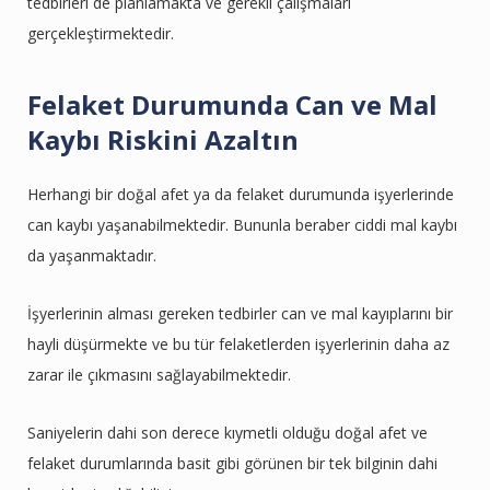
tedbirleri de planlamakta ve gerekli çalışmaları
gerçekleştirmektedir.
Felaket Durumunda Can ve Mal
Kaybı Riskini Azaltın
Herhangi bir doğal afet ya da felaket durumunda işyerlerinde
can kaybı yaşanabilmektedir. Bununla beraber ciddi mal kaybı
da yaşanmaktadır.
İşyerlerinin alması gereken tedbirler can ve mal kayıplarını bir
hayli düşürmekte ve bu tür felaketlerden işyerlerinin daha az
zarar ile çıkmasını sağlayabilmektedir.
Saniyelerin dahi son derece kıymetli olduğu doğal afet ve
felaket durumlarında basit gibi görünen bir tek bilginin dahi