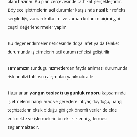
planı hazırlar. Bu plan çerçevesinde tatbikat gerçekleştirilir.
Böylece işletmelerin acil durumlar karşısında nasıl bir refleks
sergilediği, zaman kullanımı ve zaman kullanım biçimi gibi
çeşitli değerlendirmeler yapılır.
Bu değerlendirmeler neticesinde doğal afet ya da felaket
durumunda işletmelerin acil durum refleksi geliştirilir.
Firmamızın sunduğu hizmetlerden faydalanılması durumunda
risk analizi tablosu çalışmaları yapılmaktadır.
Hazırlanan
yangın tesisatı uygunluk raporu
kapsamında
işletmelerin hangi araç ve gereçlere ihtiyaç duyduğu, hangi
teçhizatların eksik olduğu gibi çok önemli veriler de elde
edilmekte ve işletmelerin bu eksikliklerini gidermesi
sağlanmaktadır.