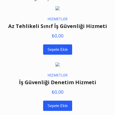
HİZMETLER
Az Tehlikeli Sınıf İş Güvenliği Hizmeti
₺
0,00
Sepete Ekle
HİZMETLER
İş Güvenliği Denetim Hizmeti
₺
0,00
Sepete Ekle