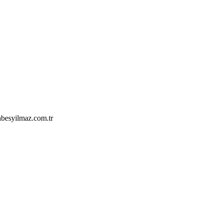
abesyilmaz.com.tr