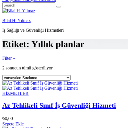
Bilal H. Yılmaz
İş Sağlığı ve Güvenliği Hizmetleri
Etiket:
Yıllık planlar
Filter »
2 sonucun tümü gösteriliyor
HİZMETLER
Az Tehlikeli Sınıf İş Güvenliği Hizmeti
₺
0,00
Sepete Ekle