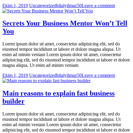
Ekim 1, 2019
Uncategorized
bilalyilmaz50
Leave a comment
Secrets Your Business Mentor Won’t Tell
You
Lorem ipsum dolor sit amet, consectetur adipisicing elit, sed do
eiusmod tempor incididunt ut labore et dolore magna aliqua. Ut
enim ad minim veniam Lorem ipsum dolor sit amet, consectetur
adipisicing elit, sed do eiusmod tempor incididunt ut labore et dolore
magna aliqua. Ut enim ad minim veniam
Ekim 1, 2019
Uncategorized
bilalyilmaz50
Leave a comment
Main reasons to explain fast business
builder
Lorem ipsum dolor sit amet, consectetur adipisicing elit, sed do
eiusmod tempor incididunt ut labore et dolore magna aliqua. Ut
enim ad minim veniam Lorem ipsum dolor sit amet, consectetur
adipisicing elit, sed do eiusmod tempor incididunt ut labore et dolore