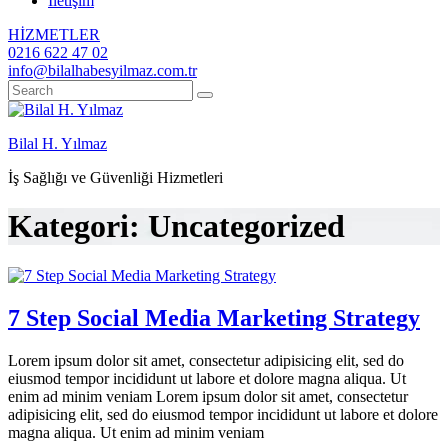
İletişim
HİZMETLER
0216 622 47 02
info@bilalhabesyilmaz.com.tr
Bilal H. Yılmaz
İş Sağlığı ve Güvenliği Hizmetleri
Kategori:
Uncategorized
7 Step Social Media Marketing Strategy
Lorem ipsum dolor sit amet, consectetur adipisicing elit, sed do
eiusmod tempor incididunt ut labore et dolore magna aliqua. Ut
enim ad minim veniam Lorem ipsum dolor sit amet, consectetur
adipisicing elit, sed do eiusmod tempor incididunt ut labore et dolore
magna aliqua. Ut enim ad minim veniam