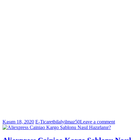
Kasım 18, 2020
E-Ticaret
bilalyilmaz50
Leave a comment