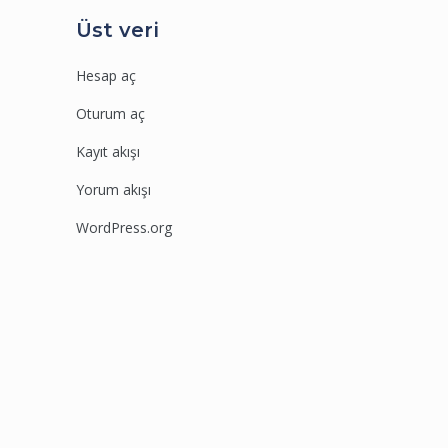
Üst veri
Hesap aç
Oturum aç
Kayıt akışı
Yorum akışı
WordPress.org