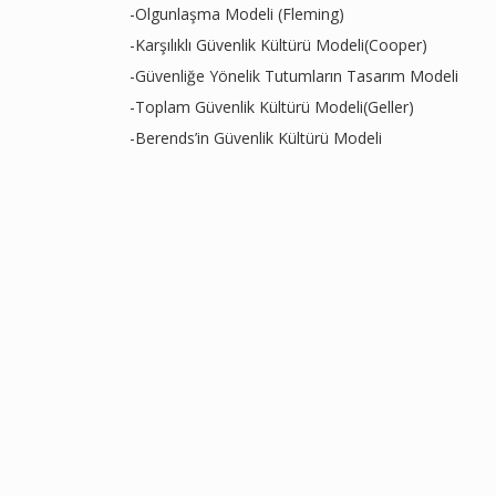
-Olgunlaşma Modeli (Fleming)
-Karşılıklı Güvenlik Kültürü Modeli(Cooper)
-Güvenliğe Yönelik Tutumların Tasarım Modeli
-Toplam Güvenlik Kültürü Modeli(Geller)
-Berends’in Güvenlik Kültürü Modeli