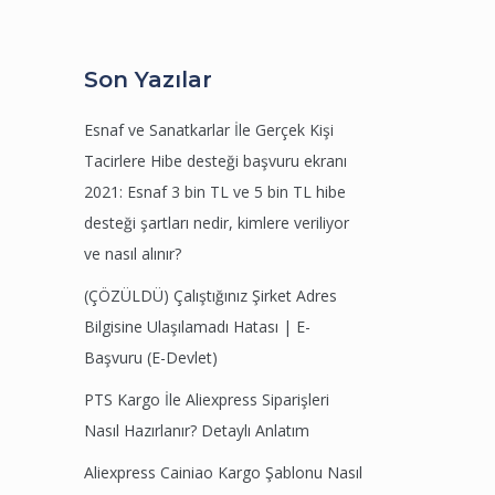
Son Yazılar
Esnaf ve Sanatkarlar İle Gerçek Kişi
Tacirlere Hibe desteği başvuru ekranı
2021: Esnaf 3 bin TL ve 5 bin TL hibe
desteği şartları nedir, kimlere veriliyor
ve nasıl alınır?
(ÇÖZÜLDÜ) Çalıştığınız Şirket Adres
Bilgisine Ulaşılamadı Hatası | E-
Başvuru (E-Devlet)
PTS Kargo İle Aliexpress Siparişleri
Nasıl Hazırlanır? Detaylı Anlatım
Aliexpress Cainiao Kargo Şablonu Nasıl