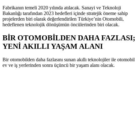
Fabrikanın temeli 2020 yılında atılacak. Sanayi ve Teknoloji
Bakanlığı tarafından 2023 hedefleri içinde stratejik öneme sahip
projelerden biri olarak değerlendirilen Türkiye’nin Otomobili,
hedeflenen teknolojik dönüşümün öncülerinden biri olacak.
BİR OTOMOBİLDEN DAHA FAZLASI;
YENİ AKILLI YAŞAM ALANI
Bir otomobilden daha fazlasını sunan akıllı teknolojiler ile otomobil
ev ve iş yerlerinden sonra üçüncü bir yaşam alanı olacak.