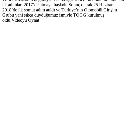
ilk adımları 2017’de atmaya başladı. Sonuç olarak 25 Haziran
2018’de ilk somut adım atıldı ve Türkiye’nin Otomobili Girişim
Grubu yani sıkça duyduğumuz ismiyle TOGG kurulmuş
oldu.Videoyu Oynat