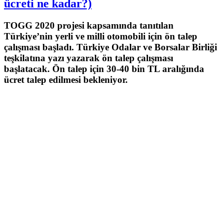
ücreti ne kadar?)
TOGG 2020 projesi kapsamında tanıtılan
Türkiye’nin yerli ve milli otomobili için ön talep
çalışması başladı. Türkiye Odalar ve Borsalar Birliği
teşkilatına yazı yazarak ön talep çalışması
başlatacak. Ön talep için 30-40 bin TL aralığında
ücret talep edilmesi bekleniyor.