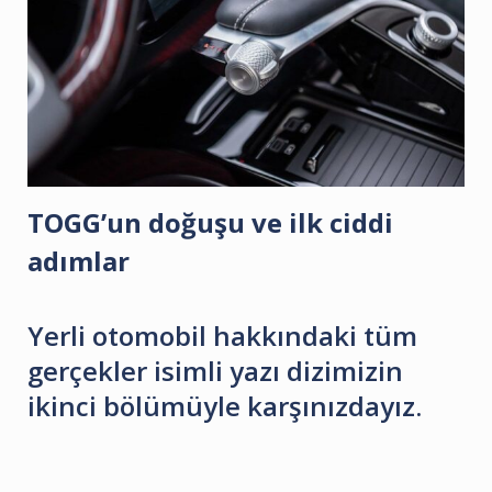
TOGG’un doğuşu ve ilk ciddi
adımlar
Yerli otomobil hakkındaki tüm
gerçekler isimli yazı dizimizin
ikinci bölümüyle karşınızdayız.