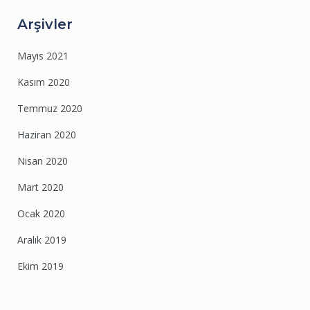
Arşivler
Mayıs 2021
Kasım 2020
Temmuz 2020
Haziran 2020
Nisan 2020
Mart 2020
Ocak 2020
Aralık 2019
Ekim 2019