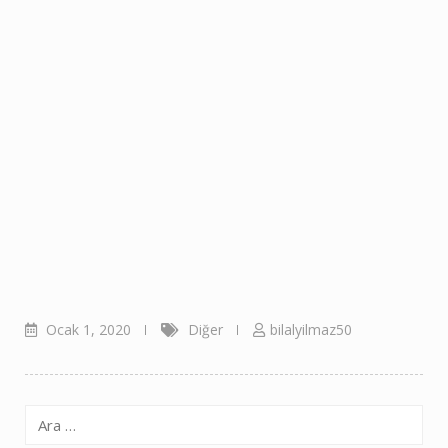
Ocak 1, 2020
Diğer
bilalyilmaz50
Arama: