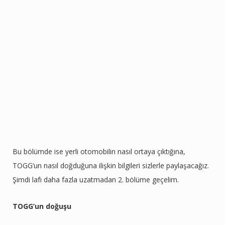
Bu bölümde ise yerli otomobilin nasıl ortaya çıktığına,
TOGG’un nasıl doğduğuna ilişkin bilgileri sizlerle paylaşacağız.
Şimdi lafı daha fazla uzatmadan 2. bölüme geçelim.
TOGG’un doğuşu