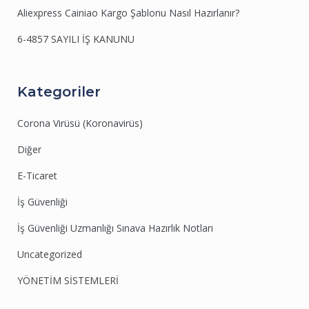
Aliexpress Cainiao Kargo Şablonu Nasıl Hazırlanır?
6-4857 SAYILI İŞ KANUNU
Kategoriler
Corona Virüsü (Koronavirüs)
Diğer
E-Ticaret
İş Güvenliği
İş Güvenliği Uzmanlığı Sınava Hazırlık Notları
Uncategorized
YÖNETİM SİSTEMLERİ