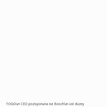
TOGG’un CEO pozisyonuna ise Bosch’un üst düzey