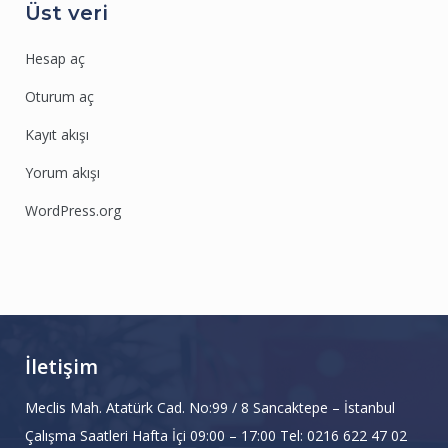
Üst veri
Hesap aç
Oturum aç
Kayıt akışı
Yorum akışı
WordPress.org
İletişim
Meclis Mah. Atatürk Cad. No:99 / 8 Sancaktepe – İstanbul
Çalışma Saatleri Hafta İçi 09:00 – 17:00 Tel: 0216 622 47 02