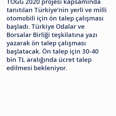
TOGG 2020 projesi kapsamında
tanıtılan Türkiye’nin yerli ve milli
otomobili için ön talep çalışması
başladı. Türkiye Odalar ve
Borsalar Birliği teşkilatına yazı
yazarak ön talep çalışması
başlatacak. Ön talep için 30-40
bin TL aralığında ücret talep
edilmesi bekleniyor.