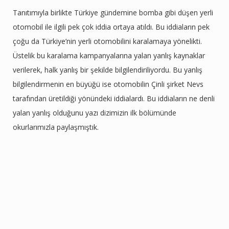
Tanıtımıyla birlikte Türkiye gündemine bomba gibi düşen yerli
otomobil ile ilgili pek çok iddia ortaya atıldı. Bu iddiaların pek
çoğu da Türkiye’nin yerli otomobilini karalamaya yönelikti.
Üstelik bu karalama kampanyalarına yalan yanlış kaynaklar
verilerek, halk yanlış bir şekilde bilgilendiriliyordu. Bu yanlış
bilgilendirmenin en büyüğü ise otomobilin Çinli şirket Nevs
tarafından üretildiği yönündeki iddialardı. Bu iddiaların ne denli
yalan yanlış olduğunu yazı dizimizin ilk bölümünde
okurlarımızla paylaşmıştık.