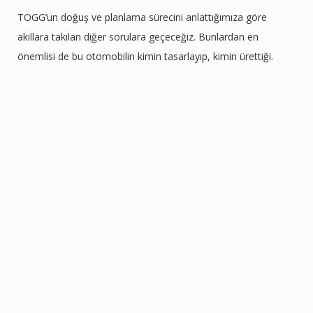
TOGG’un doğuş ve planlama sürecini anlattığımıza göre
akıllara takılan diğer sorulara geçeceğiz. Bunlardan en
önemlisi de bu otomobilin kimin tasarlayıp, kimin ürettiği.