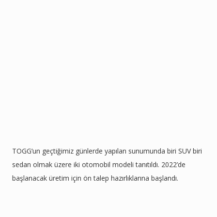
TOGG’un geçtiğimiz günlerde yapılan sunumunda biri SUV biri
sedan olmak üzere iki otomobil modeli tanıtıldı. 2022’de
başlanacak üretim için ön talep hazırlıklarına başlandı.