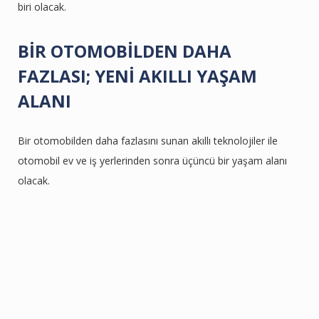
biri olacak.
BİR OTOMOBİLDEN DAHA
FAZLASI; YENİ AKILLI YAŞAM
ALANI
Bir otomobilden daha fazlasını sunan akıllı teknolojiler ile
otomobil ev ve iş yerlerinden sonra üçüncü bir yaşam alanı
olacak.