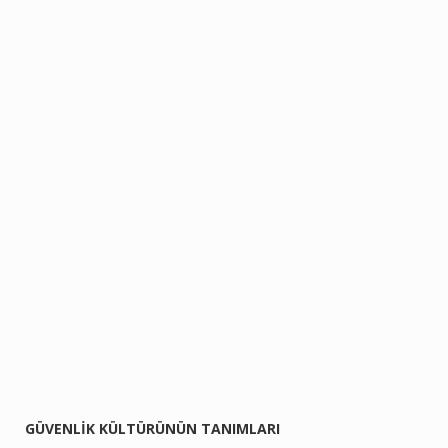
GÜVENLİK KÜLTÜRÜNÜN TANIMLARI