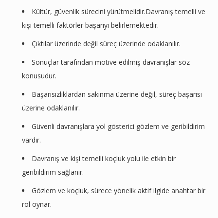
Kültür, güvenlik sürecini yürütmelidir.Davranış temelli ve
kişi temelli faktörler başarıyı belirlemektedir.
Çıktılar üzerinde değil süreç üzerinde odaklanılır.
Sonuçlar tarafından motive edilmiş davranışlar söz
konusudur.
Başarısızlıklardan sakınma üzerine değil, süreç başarısı
üzerine odaklanılır.
Güvenli davranışlara yol gösterici gözlem ve geribildirim
vardır.
Davranış ve kişi temelli koçluk yolu ile etkin bir
geribildirim sağlanır.
Gözlem ve koçluk, sürece yönelik aktif ilgide anahtar bir
rol oynar.