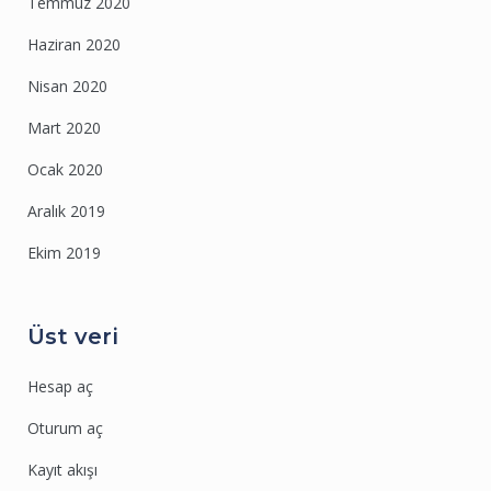
Temmuz 2020
Haziran 2020
Nisan 2020
Mart 2020
Ocak 2020
Aralık 2019
Ekim 2019
Üst veri
Hesap aç
Oturum aç
Kayıt akışı