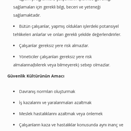
sağlamaları için gerekli bilgi, beceri ve yeteneği
sağlamaktadır.
Bütün çalışanlar, yapmış oldukları işlerdeki potansiyel
tehlikeleri anlarlar ve onları gerekli şekilde değerlendirirler.
Çalışanlar gereksiz yere risk almazlar.
Yöneticiler çalışanları gereksiz yere risk
almalarına(bilerek veya bilmeyerek) sebep olmazlar.
Güvenlik Kültürünün Amacı
Davranış normları oluşturmak
İş kazalarını ve yaralanmaları azaltmak
Meslek hastalıklarını azaltmak veya önlemek
Çalışanların kaza ve hastalıklar konusunda aynı inanç ve