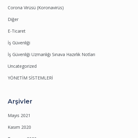
Corona Virüsü (Koronavirüs)
Diğer
E-Ticaret
İş Güvenliği
İş Güvenliği Uzmanlığı Sınava Hazırlık Notları
Uncategorized
YÖNETİM SİSTEMLERİ
Arşivler
Mayıs 2021
Kasım 2020