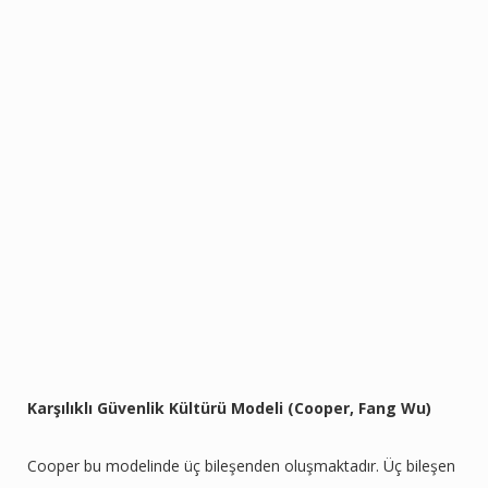
Karşılıklı Güvenlik Kültürü Modeli (Cooper, Fang Wu)
Cooper bu modelinde üç bileşenden oluşmaktadır. Üç bileşen