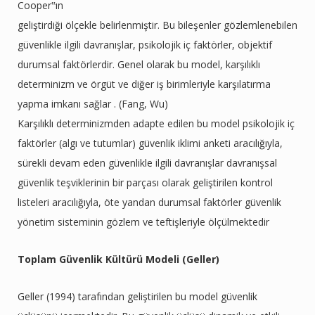
Cooper‟ın
geliştirdiği ölçekle belirlenmiştir. Bu bileşenler gözlemlenebilen
güvenlikle ilgili davranışlar, psikolojik iç faktörler, objektif
durumsal faktörlerdir. Genel olarak bu model, karşılıklı
determinizm ve örgüt ve diğer iş birimleriyle karşılatırma
yapma imkanı sağlar . (Fang, Wu)
Karşılıklı determinizmden adapte edilen bu model psikolojik iç
faktörler (algı ve tutumlar) güvenlik iklimi anketi aracılığıyla,
sürekli devam eden güvenlikle ilgili davranışlar davranışsal
güvenlik teşviklerinin bir parçası olarak geliştirilen kontrol
listeleri aracılığıyla, öte yandan durumsal faktörler güvenlik
yönetim sisteminin gözlem ve teftişleriyle ölçülmektedir
Toplam Güvenlik Kültürü Modeli (Geller)
Geller (1994) tarafından geliştirilen bu model güvenlik