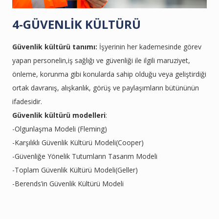
4-GÜVENLİK KÜLTÜRÜ
Güvenlik kültürü tanımı:
İşyerinin her kademesinde görev
yapan personelin,iş sağlığı ve güvenliği ile ilgili maruziyet,
önleme, korunma gibi konularda sahip olduğu veya geliştirdiği
ortak davranış, alışkanlık, görüş ve paylaşımların bütününün
ifadesidir.
Güvenlik kültürü modelleri
:
-Olgunlaşma Modeli (Fleming)
-Karşılıklı Güvenlik Kültürü Modeli(Cooper)
-Güvenliğe Yönelik Tutumların Tasarım Modeli
-Toplam Güvenlik Kültürü Modeli(Geller)
-Berends’in Güvenlik Kültürü Modeli