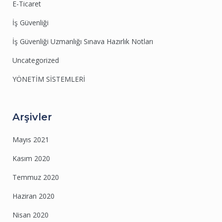
E-Ticaret
İş Güvenliği
İş Güvenliği Uzmanlığı Sınava Hazırlık Notları
Uncategorized
YÖNETİM SİSTEMLERİ
Arşivler
Mayıs 2021
Kasım 2020
Temmuz 2020
Haziran 2020
Nisan 2020