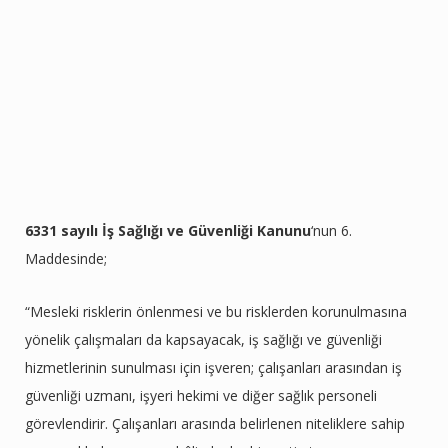
6331 sayılı İş Sağlığı ve Güvenliği Kanunu
‘nun 6.
Maddesinde;
“Mesleki risklerin önlenmesi ve bu risklerden korunulmasına
yönelik çalışmaları da kapsayacak, iş sağlığı ve güvenliği
hizmetlerinin sunulması için işveren; çalışanları arasından iş
güvenliği uzmanı, işyeri hekimi ve diğer sağlık personeli
görevlendirir. Çalışanları arasında belirlenen niteliklere sahip