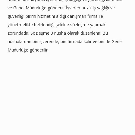
ve Genel Müdürlüğe gönderir. İşveren ortak iş sağlığı ve
güvenliği birimi hizmetini aldığı danışman firma ile
yönetmelikte belirlendiği şekilde sözleşme yapmak
zorundadır. Sözleşme 3 nüsha olarak düzenlenir. Bu
nüshalardan biri işverende, biri firmada kalır ve biri de Genel
Müdürlüğe gönderilir.