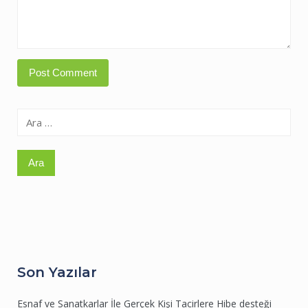
Arama:
Son Yazılar
Esnaf ve Sanatkarlar İle Gerçek Kişi Tacirlere Hibe desteği