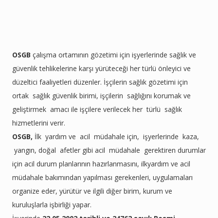
OSGB
çalışma ortamının gözetimi için işyerlerinde sağlık ve
güvenlik tehlikelerine karşı yürüteceği her türlü önleyici ve
düzeltici faaliyetleri düzenler. İşçilerin sağlık gözetimi için
ortak sağlık güvenlik birimi, işçilerin sağlığını korumak ve
geliştirmek amacı ile işçilere verilecek her türlü sağlık
hizmetlerini verir.
OSGB,
İlk yardım ve acil müdahale için, işyerlerinde kaza,
yangın, doğal afetler gibi acil müdahale gerektiren durumlar
için acil durum planlarının hazırlanmasını, ilkyardım ve acil
müdahale bakımından yapılması gerekenleri, uygulamaları
organize eder, yürütür ve ilgili diğer birim, kurum ve
kuruluşlarla işbirliği yapar.