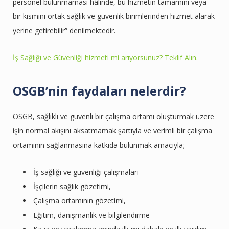
personel bulunmaması hâlinde, bu hizmetin tamamını veya
bir kısmını ortak sağlık ve güvenlik birimlerinden hizmet alarak
yerine getirebilir” denilmektedir.
İş Sağlığı ve Güvenliği hizmeti mi arıyorsunuz? Teklif Alın.
OSGB’nin faydaları nelerdir?
OSGB, sağlıklı ve güvenli bir çalışma ortamı oluşturmak üzere
işin normal akışını aksatmamak şartıyla ve verimli bir çalışma
ortamının sağlanmasına katkıda bulunmak amacıyla;
İş sağlığı ve güvenliği çalışmaları
İşçilerin sağlık gözetimi,
Çalışma ortamının gözetimi,
Eğitim, danışmanlık ve bilgilendirme