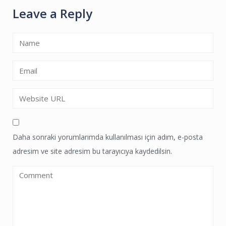
Leave a Reply
Daha sonraki yorumlarımda kullanılması için adım, e-posta
adresim ve site adresim bu tarayıcıya kaydedilsin.