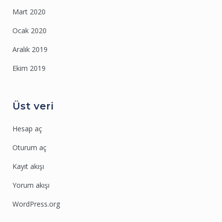
Mart 2020
Ocak 2020
Aralık 2019
Ekim 2019
Üst veri
Hesap aç
Oturum aç
Kayıt akışı
Yorum akışı
WordPress.org