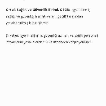
Ortak Sağlık ve Güvenlik Birimi, OSGB;
işyerlerine iş
sağlığı ve güvenliği hizmeti veren, ÇSGB tarafından
yetkilendirilmiş kuruluşlardır.
Şirketler; işyeri hekimi, iş güvenliği uzmanı ve sağlık personeli
ihtiyaçlarını yasal olarak OSGB üzerinden karşılayabilirler.