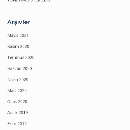
Arşivler
Mayıs 2021
Kasım 2020
Temmuz 2020
Haziran 2020
Nisan 2020
Mart 2020
Ocak 2020
Aralık 2019
Ekim 2019