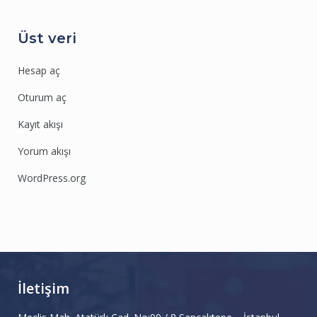
Üst veri
Hesap aç
Oturum aç
Kayıt akışı
Yorum akışı
WordPress.org
İletişim