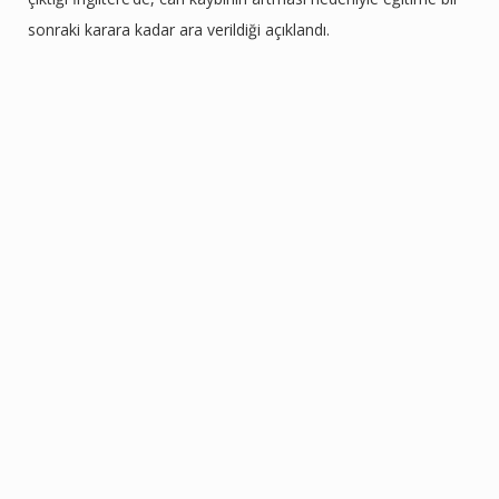
sonraki karara kadar ara verildiği açıklandı.