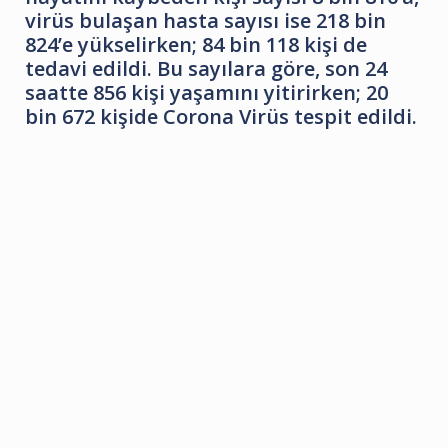
virüs bulaşan hasta sayısı ise 218 bin
824’e yükselirken; 84 bin 118 kişi de
tedavi edildi. Bu sayılara göre, son 24
saatte 856 kişi yaşamını yitirirken; 20
bin 672 kişide Corona Virüs tespit edildi.