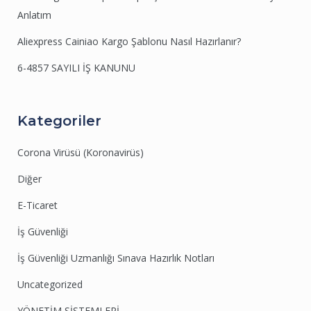
Anlatım
Aliexpress Cainiao Kargo Şablonu Nasıl Hazırlanır?
6-4857 SAYILI İŞ KANUNU
Kategoriler
Corona Virüsü (Koronavirüs)
Diğer
E-Ticaret
İş Güvenliği
İş Güvenliği Uzmanlığı Sınava Hazırlık Notları
Uncategorized
YÖNETİM SİSTEMLERİ