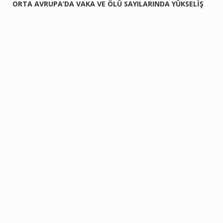
ORTA AVRUPA’DA VAKA VE ÖLÜ SAYILARINDA YÜKSELİŞ